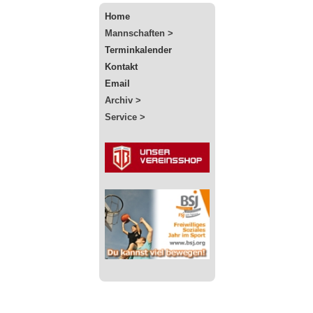
Home
Mannschaften >
Terminkalender
Kontakt
Email
Archiv >
Service >